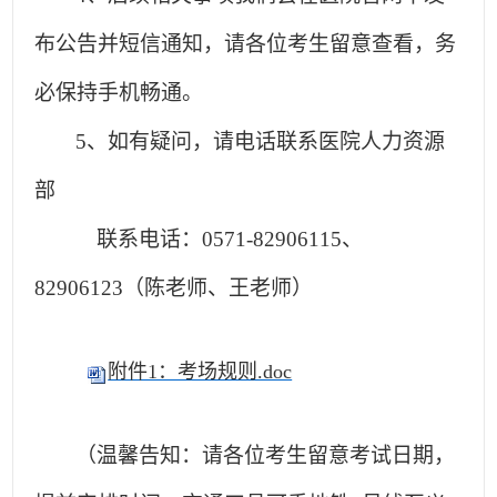
布公告并短信通知，请各位考生留意查看，务
必保持手机畅通。
5
、
如有疑问，请电话联系医院人力资源
部
联系电话：
0571-82906115
、
82906123（陈老师、王老师）
附件1：考场规则.doc
（温馨告知：请各位考生留意考试日期，