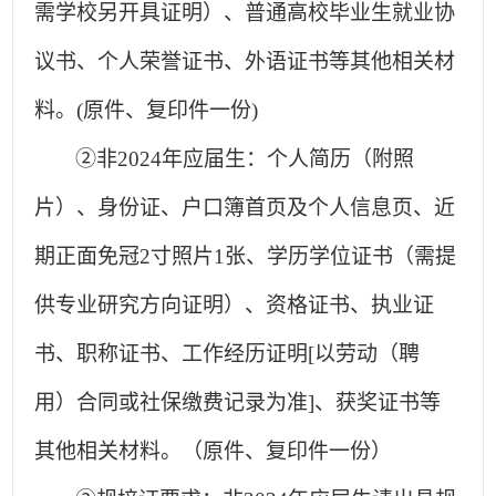
需学校另开具证明）、普通高校毕业生就业协
议书、个人荣誉证书、外语证书等其他相关材
料。(原件、复印件一份)
②非2024年应届生：个人简历（附照
片）、身份证、户口簿首页及个人信息页、近
期正面免冠2寸照片1张、学历学位证书（需提
供专业研究方向证明）、资格证书、执业证
书、职称证书、工作经历证明[以劳动（聘
用）合同或社保缴费记录为准]、获奖证书等
其他相关材料。（原件、复印件一份）