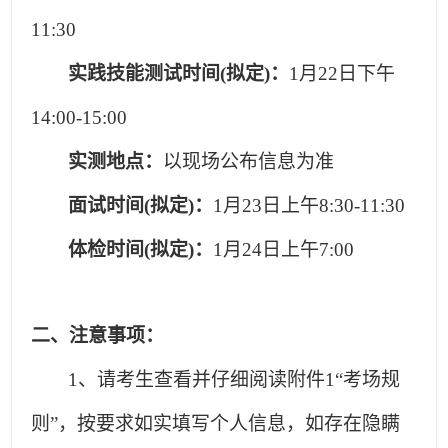
11:30
实践技能测试时间(拟定)：
1
月22日下午
14:00-15:00
实测地点：
以现场公布信息为准
面试时间(拟定)：
1
月23日上午8:30-11:30
体检时间(拟定)：
1
月24日上午7:00
二、注意事项：
1
、请考生查看并仔细阅读附件1“考场规
则”，按要求如实填写个人信息，如存在隐瞒