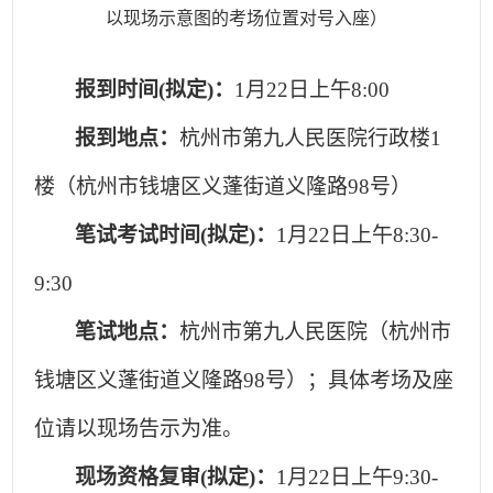
以现场示意图的考场位置对号入座）
报到时间(拟定)：
1
月22日上午8:00
报到地点：
杭州市第九人民医院行政楼1
楼（杭州市钱塘区义蓬街道义隆路98号）
笔试考试时间(拟定)：
1
月22日上午8:30-
9:30
笔试地点：
杭州市第九人民医院（杭州市
钱塘区义蓬街道义隆路98号）；具体考场及座
位请以现场告示为准。
现场资格复审(拟定)：
1
月22日上午9:30-