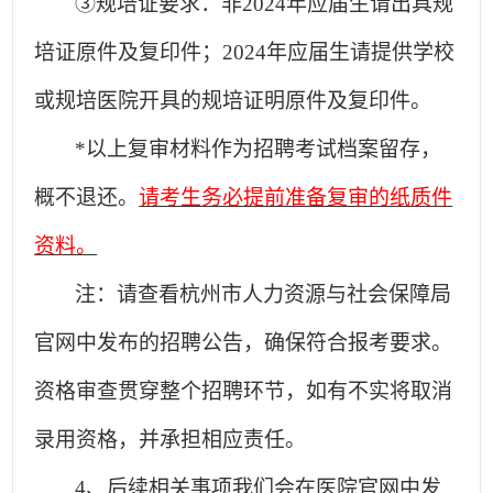
③规培证要求：非2024年应届生请出具规
培证原件及复印件；2024年应届生请提供学校
或规培医院开具的规培证明原件及复印件。
*
以上复审材料作为招聘考试档案留存，
概不退还。
请考生务必提前准备复审的纸质件
资料。
注：请查看杭州市人力资源与社会保障局
官网中发布的招聘公告，确保符合报考要求。
资格审查贯穿整个招聘环节，如有不实将取消
录用资格，并承担相应责任。
4
、
后续相关事项我们会在医院官网中发