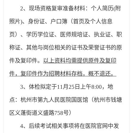
2
、
现场资格复审准备材料：个人简历(附
照片)、身份证、户口簿（首页及个人信息
页）、学历学位证、医师规培证、执业证、职
称证、其他与岗位相关的证书及荣誉证书的原
件及复印件。
以上资料均需提供原件及复印
件，复印件作为招聘材料存档，概不退还。
3
、体检拟定于11月25日上午8:00，地
点：杭州市第九人民医院国医馆（杭州市钱塘
区义蓬街道义盛路758号）
4
、后续考试相关事项将在医院官网中发