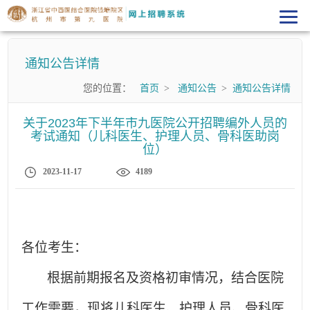
通知公告详情
您的位置：
首页
>
通知公告
>
通知公告详情
关于2023年下半年市九医院公开招聘编外人员的
考试通知（儿科医生、护理人员、骨科医助岗
位）
2023-11-17
4189
各位考生：
根据前期报名及资格初审情况，结合医院
工作需要，现将儿科医生、护理人员、骨科医