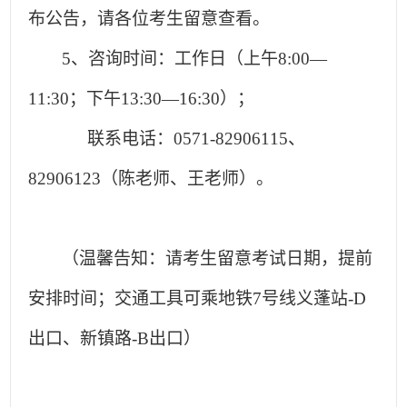
布公告，请各位考生留意查看。
5
、咨询时间：工作日（上午8:00—
11:30；下午13:30—16:30）；
联系电话：
0571-82906115
、
82906123（陈老师、王老师）。
（温馨告知：请考生留意考试日期，提前
安排时间；交通工具可乘地铁7号线义蓬站-D
出口、新镇路-B出口）