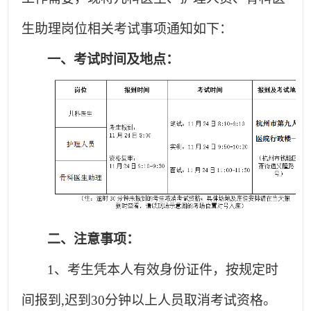
生助理岗位相关考试事项通知如下：
一、考试时间及地点：
二、注意事项：
1
、
考生
凭本人有效身份证件，按规定时
间报到,迟到30分钟以上人员取消考试资格。