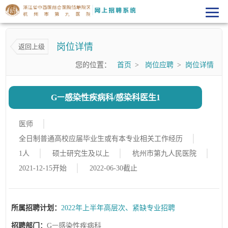
岗位详情
返回上级
您的位置：
首页
>
岗位应聘
>
岗位详情
Gㅡ感染性疾病科/感染科医生1
医师
全日制普通高校应届毕业生或有本专业相关工作经历
1人
硕士研究生及以上
杭州市第九人民医院
2021-12-15开始
2022-06-30截止
所属招聘计划：
2022年上半年高层次、紧缺专业招聘
招聘部门：
Gㅡ感染性疾病科