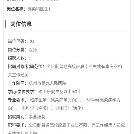
岗位名称：
感染科医生1
岗位信息
岗位代码：
03
岗位分类：
医师
招聘人数：
1
招聘对象/招聘范围：
全日制普通高校应届毕业生或有本专业相
关工作经历
工作院区：
杭州市第九人民医院
学历/学位要求：
硕士研究生及以上/硕士
专业要求：
临床医学（感染病学方向）、 内科学(感染病学方
向）、 内科学（呼吸）、 内科学（消化）
招聘类别：
事业编制
职称要求：
全日制普通高校应届毕业生不限，有工作经历人员应
有初级及以上职