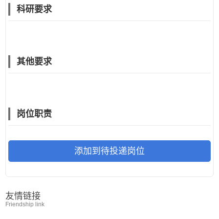
科研要求
其他要求
岗位职责
添加到待投递岗位
友情链接
Friendship link