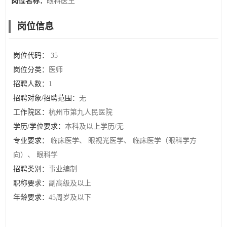
岗位名称：
眼科医生
岗位信息
岗位代码：
35
岗位分类：
医师
招聘人数：
1
招聘对象/招聘范围：
无
工作院区：
杭州市第九人民医院
学历/学位要求：
本科及以上学历/无
专业要求：
临床医学、 眼视光医学、 临床医学（眼科学方
向）、 眼科学
招聘类别：
事业编制
职称要求：
副高级及以上
年龄要求：
45周岁及以下