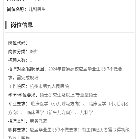
岗位名称：
儿科医生
岗位信息
岗位代码：
岗位分类：
医师
招聘人数：
1
招聘对象/招聘范围：
2024年普通高校应届毕业生职称不做要
求，需完成规培
工作院区：
杭州市第九人民医院
学历/学位要求：
硕士研究生及以上/专业型硕士
专业要求：
临床医学（小儿呼吸方向）、 临床医学（小儿消化
方向）、 临床医学（新生儿方向）、 儿科学
招聘类别：
劳务派遣
职称要求：
应届毕业生职称不做要求；有工作经历者需取得初级
及以上职称