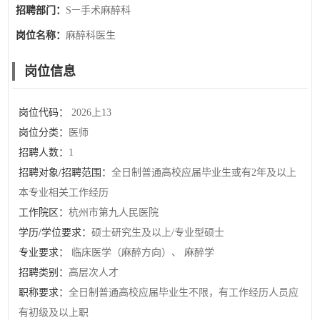
招聘部门：
Sㅡ手术麻醉科
岗位名称：
麻醉科医生
岗位信息
岗位代码：
2026上13
岗位分类：
医师
招聘人数：
1
招聘对象/招聘范围：
全日制普通高校应届毕业生或有2年及以上
本专业相关工作经历
工作院区：
杭州市第九人民医院
学历/学位要求：
硕士研究生及以上/专业型硕士
专业要求：
临床医学（麻醉方向）、 麻醉学
招聘类别：
高层次人才
职称要求：
全日制普通高校应届毕业生不限，有工作经历人员应
有初级及以上职