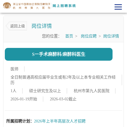
岗位详情
返回上级
您的位置：
首页
>
岗位应聘
>
岗位详情
Sㅡ手术麻醉科/麻醉科医生
医师
全日制普通高校应届毕业生或有2年及以上本专业相关工作经
历
1人
硕士研究生及以上
杭州市第九人民医院
2026-01-19开始
2026-03-02截止
所属招聘计划：
2026年上半年高层次人才招聘