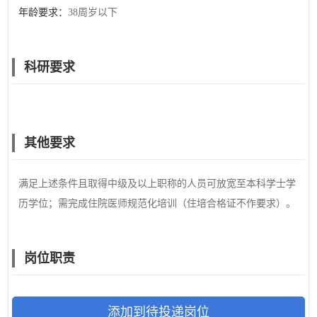
年龄要求：
38周岁以下
科研要求
其他要求
满足上述条件且取得中级及以上职称的人员可放宽至本科学士学
历学位；需完成住院医师规范化培训（住培合格证不作要求）。
岗位职责
添加到待投递岗位