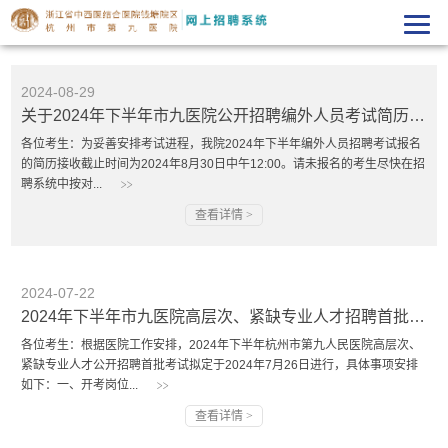
2024-08-29
关于2024年下半年市九医院公开招聘编外人员考试简历接收截止时间的通知
各位考生：为妥善安排考试进程，我院2024年下半年编外人员招聘考试报名
的简历接收截止时间为2024年8月30日中午12:00。请未报名的考生尽快在招
聘系统中按对...
查看详情 >
2024-07-22
2024年下半年市九医院高层次、紧缺专业人才招聘首批考试的相关通知
各位考生：根据医院工作安排，2024年下半年杭州市第九人民医院高层次、
紧缺专业人才公开招聘首批考试拟定于2024年7月26日进行，具体事项安排
如下：一、开考岗位...
查看详情 >